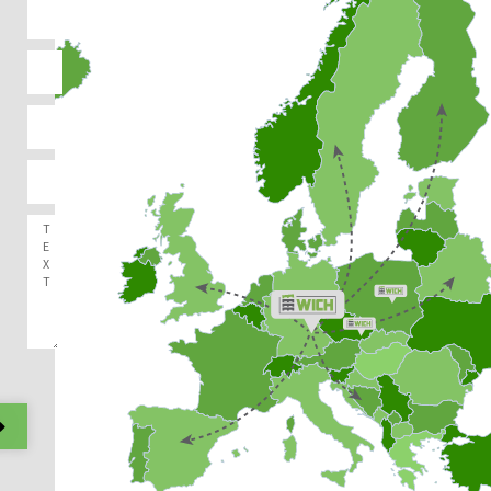
Alternative: