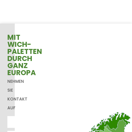
Weiter
→
MIT
WICH-
PALETTEN
DURCH
GANZ
EUROPA
NEHMEN
SIE
KONTAKT
AUF