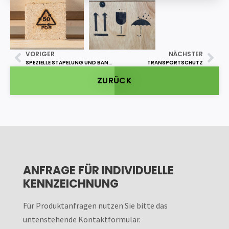
VORIGER
NÄCHSTER
SPEZIELLE STAPELUNG UND BÄNDERUNG
TRANSPORTSCHUTZ
ZURÜCK
ANFRAGE FÜR INDIVIDUELLE
KENNZEICHNUNG
Für Produktanfragen nutzen Sie bitte das
untenstehende Kontaktformular.