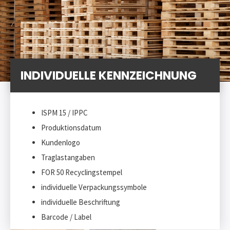
INDIVIDUELLE KENNZEICHNUNG
ISPM 15 / IPPC
Produktionsdatum
Kundenlogo
Traglastangaben
FOR 50 Recyclingstempel
individuelle Verpackungssymbole
individuelle Beschriftung
Barcode / Label