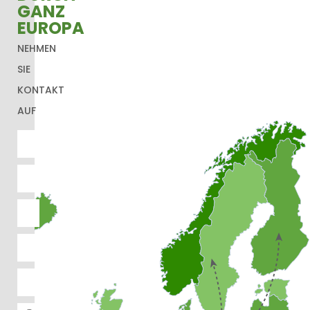
GANZ
EUROPA
NEHMEN
SIE
KONTAKT
AUF