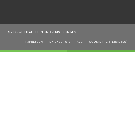
© 2026 WICH PALETTEN UND VERPACKUNGEN
IMPRESSUM
DATENSCHUTZ
AGB
COOKIE-RICHTLINIE (EU)