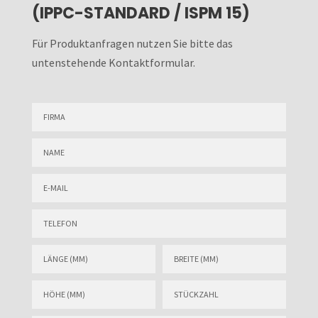
(IPPC-STANDARD / ISPM 15)
Für Produktanfragen nutzen Sie bitte das
untenstehende Kontaktformular.