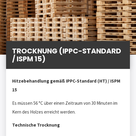
TROCKNUNG (IPPC-STANDARD
/ ISPM 15)
Hitzebehandlung gemäß IPPC-Standard (HT) / ISPM
15
Es müssen 56 °C über einen Zeitraum von 30 Minuten im
Kern des Holzes erreicht werden.
Technische Trocknung